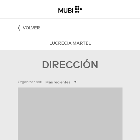
VOLVER
LUCRECIA MARTEL
DIRECCIÓN
Organizar por: