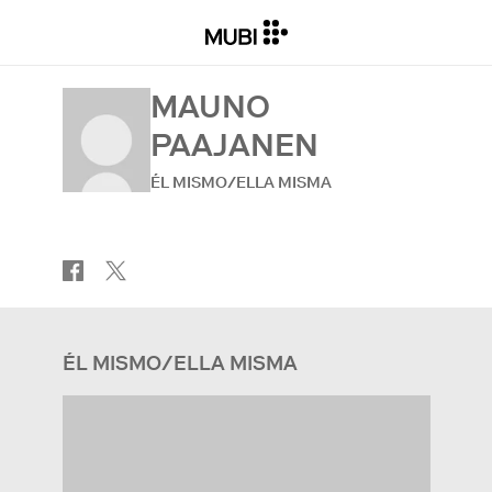
MAUNO
PAAJANEN
ÉL MISMO/ELLA MISMA
ÉL MISMO/ELLA MISMA