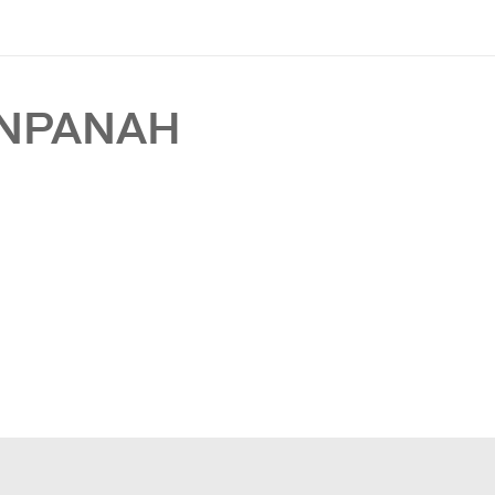
NPANAH