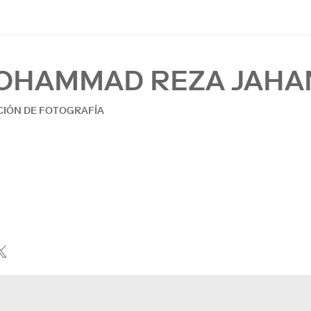
OHAMMAD REZA JAHA
CIÓN DE FOTOGRAFÍA