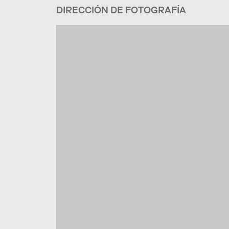
DIRECCIÓN DE FOTOGRAFÍA