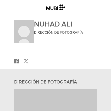
NUHAD ALI
DIRECCIÓN DE FOTOGRAFÍA
DIRECCIÓN DE FOTOGRAFÍA