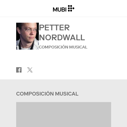
PETTER
NORDWALL
COMPOSICIÓN MUSICAL
COMPOSICIÓN MUSICAL