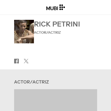
RICK PETRINI
ACTOR/ACTRIZ
ACTOR/ACTRIZ