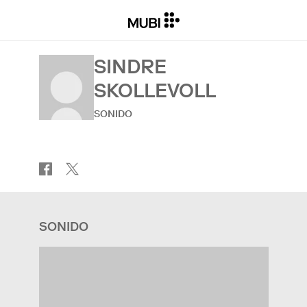
SINDRE
SKOLLEVOLL
SONIDO
SONIDO