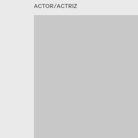
ACTOR/ACTRIZ