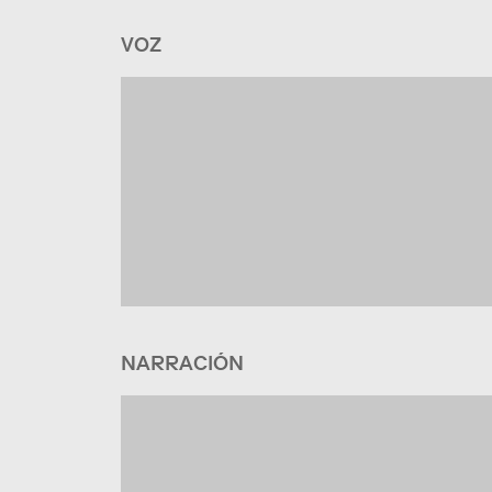
VOZ
NARRACIÓN