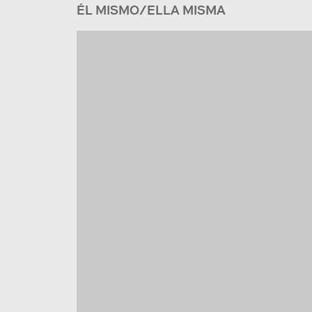
ÉL MISMO/ELLA MISMA