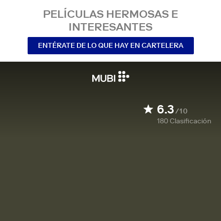
PELÍCULAS HERMOSAS E
INTERESANTES
ENTÉRATE DE LO QUE HAY EN CARTELERA
6.3
/10
180
Clasificación