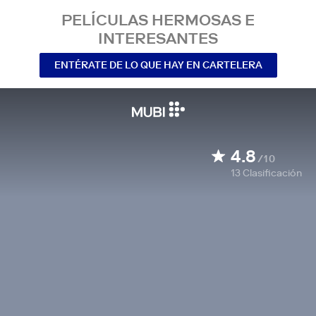
PELÍCULAS HERMOSAS E
INTERESANTES
ENTÉRATE DE LO QUE HAY EN CARTELERA
4.8
/10
13
Clasificación