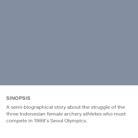
SINOPSIS
A semi-biographical story about the struggle of the
three Indonesian female archery athletes who must
compete in 1988’s Seoul Olympics.