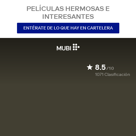
PELÍCULAS HERMOSAS E
INTERESANTES
ENTÉRATE DE LO QUE HAY EN CARTELERA
8.5
/10
1071
Clasificación