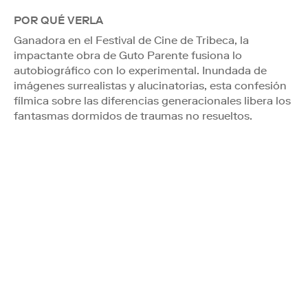
POR QUÉ VERLA
Ganadora en el Festival de Cine de Tribeca, la
impactante obra de Guto Parente fusiona lo
autobiográfico con lo experimental. Inundada de
imágenes surrealistas y alucinatorias, esta confesión
fílmica sobre las diferencias generacionales libera los
fantasmas dormidos de traumas no resueltos.