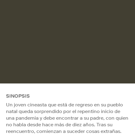
SINOPSIS
Un joven cineasta que está de regreso en su pueblo
natal queda sorprendido por el repentino inicio de
una pandemia y debe encontrar a su padre, con quien
no habla desde hace más de diez años. Tras su
reencuentro, comienzan a suceder cosas extrañas.