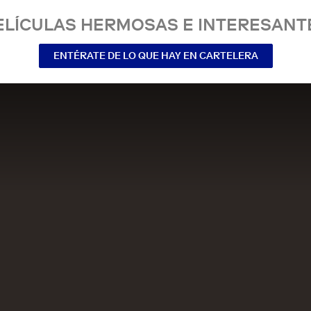
ELÍCULAS HERMOSAS E INTERESANT
ENTÉRATE DE LO QUE HAY EN CARTELERA