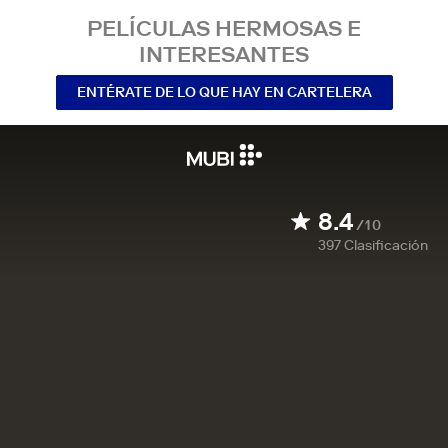
PELÍCULAS HERMOSAS E
INTERESANTES
ENTÉRATE DE LO QUE HAY EN CARTELERA
8.4
/10
397
Clasificación