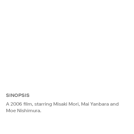
SINOPSIS
A 2006 film, starring Misaki Mori, Mai Yanbara and
Moe Nishimura.