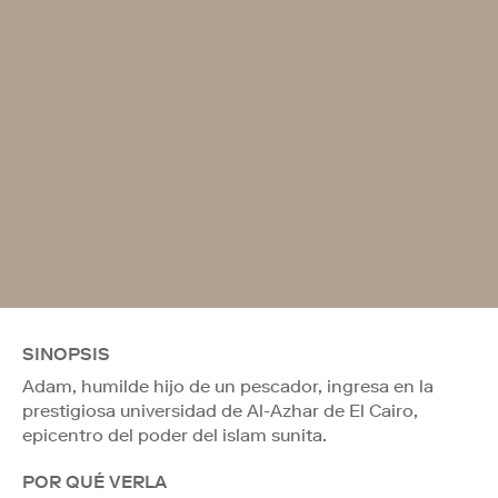
SINOPSIS
Adam, humilde hijo de un pescador, ingresa en la
prestigiosa universidad de Al-Azhar de El Cairo,
epicentro del poder del islam sunita.
POR QUÉ VERLA