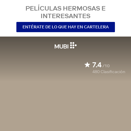
PELÍCULAS HERMOSAS E
INTERESANTES
ENTÉRATE DE LO QUE HAY EN CARTELERA
7.4
/10
480
Clasificación