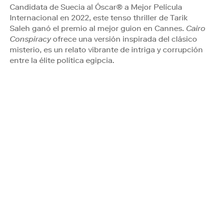
Candidata de Suecia al Óscar® a Mejor Película
Internacional en 2022, este tenso thriller de Tarik
Saleh ganó el premio al mejor guion en Cannes.
Cairo
Conspiracy
ofrece una versión inspirada del clásico
misterio, es un relato vibrante de intriga y corrupción
entre la élite política egipcia.