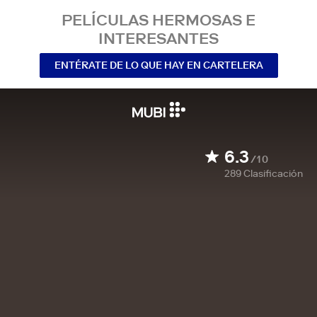
PELÍCULAS HERMOSAS E
INTERESANTES
ENTÉRATE DE LO QUE HAY EN CARTELERA
6.3
/10
289
Clasificación