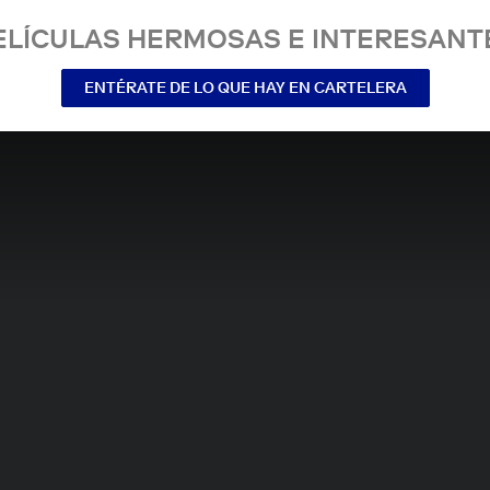
ELÍCULAS HERMOSAS E INTERESANT
ENTÉRATE DE LO QUE HAY EN CARTELERA