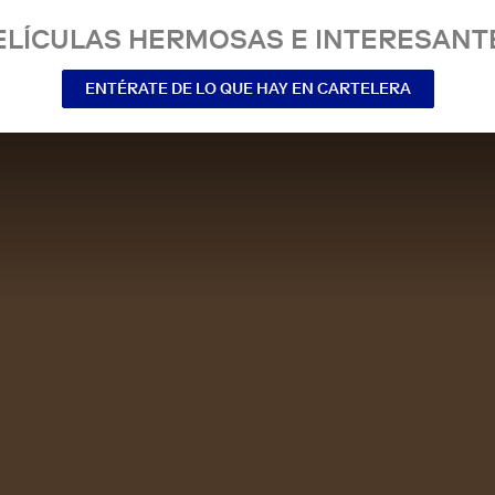
ELÍCULAS HERMOSAS E INTERESANT
ENTÉRATE DE LO QUE HAY EN CARTELERA