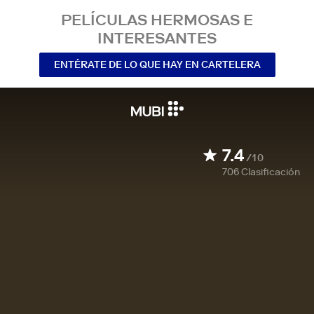
PELÍCULAS HERMOSAS E
INTERESANTES
ENTÉRATE DE LO QUE HAY EN CARTELERA
7.4
/10
706
Clasificación