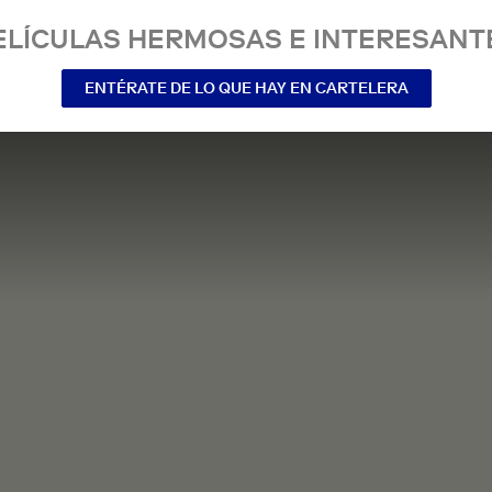
ELÍCULAS HERMOSAS E INTERESANT
ENTÉRATE DE LO QUE HAY EN CARTELERA