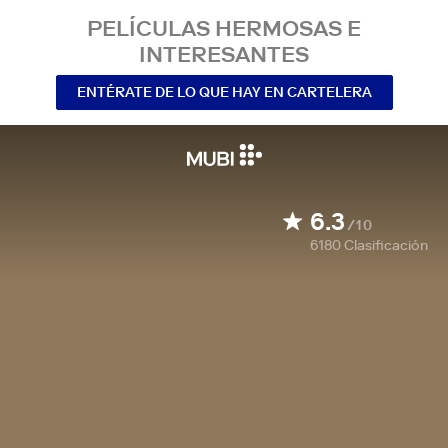
PELÍCULAS HERMOSAS E
INTERESANTES
ENTÉRATE DE LO QUE HAY EN CARTELERA
6.3
/10
6180
Clasificación