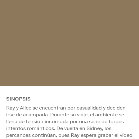
SINOPSIS
Ray y Alice se encuentran por casualidad y deciden
irse de acampada. Durante su viaje, el ambiente se
llena de tensión incómoda por una serie de torpes
intentos románticos. De vuelta en Sídney, los
percances continúan, pues Ray espera grabar el vídeo