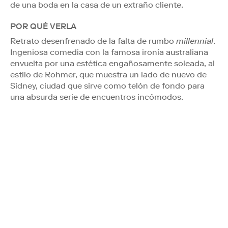
de una boda en la casa de un extraño cliente.
POR QUÉ VERLA
Retrato desenfrenado de la falta de rumbo
millennial
.
Ingeniosa comedia con la famosa ironía australiana
envuelta por una estética engañosamente soleada, al
estilo de Rohmer, que muestra un lado de nuevo de
Sídney, ciudad que sirve como telón de fondo para
una absurda serie de encuentros incómodos.