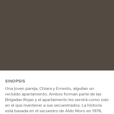
SINOPSIS
Una joven pareja, Chiara y Ernesto, alguilan un
recluído apartamento. Ambos forman parte de las
Brigadas Rojas y el apartamento les servirá como zulo
en el que mantener a sus secuestrados. La historia
está basada en el secuestro de Aldo Moro en 1978,