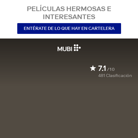
PELÍCULAS HERMOSAS E
INTERESANTES
ENTÉRATE DE LO QUE HAY EN CARTELERA
7.1
/10
481
Clasificación