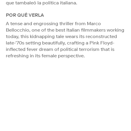
que tambaleó la política italiana.
POR QUÉ VERLA
A tense and engrossing thriller from Marco
Bellocchio, one of the best Italian filmmakers working
today, this kidnapping tale wears its reconstructed
late-’70s setting beautifully, crafting a Pink Floyd-
inflected fever dream of political terrorism that is
refreshing in its female perspective.