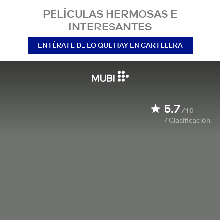
PELÍCULAS HERMOSAS E
INTERESANTES
ENTÉRATE DE LO QUE HAY EN CARTELERA
5.7
/10
7
Clasificación