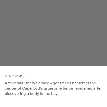
SINOPSIS
A federal Fishery Service Agent finds herself at the
center of Cape Cod’s gruesome heroin epidemic after
discovering a body in the bay.