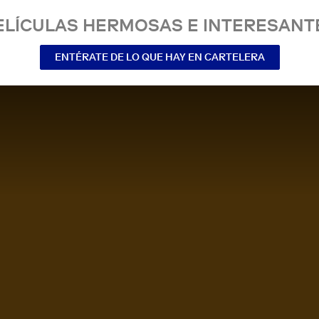
ELÍCULAS HERMOSAS E INTERESANT
ENTÉRATE DE LO QUE HAY EN CARTELERA