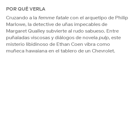
POR QUÉ VERLA
Cruzando a la
femme fatale
con el arquetipo de Philip
Marlowe, la detective de uñas impecables de
Margaret Qualley subvierte al rudo sabueso. Entre
puñaladas viscosas y diálogos de novela
pulp
, este
misterio libidinoso de Ethan Coen vibra como
muñeca hawaiana en el tablero de un Chevrolet.