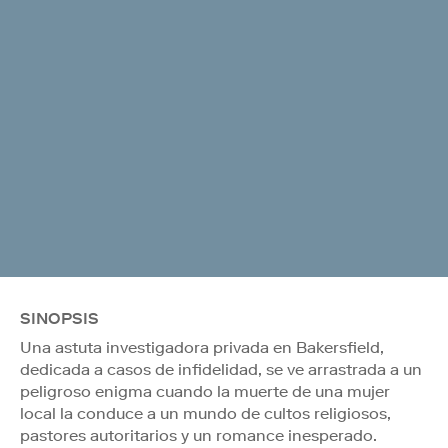
SINOPSIS
Una astuta investigadora privada en Bakersfield,
dedicada a casos de infidelidad, se ve arrastrada a un
peligroso enigma cuando la muerte de una mujer
local la conduce a un mundo de cultos religiosos,
pastores autoritarios y un romance inesperado.