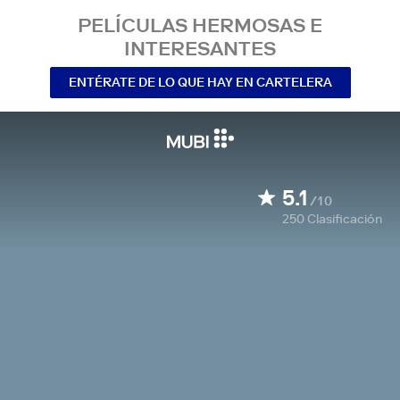
PELÍCULAS HERMOSAS E
INTERESANTES
ENTÉRATE DE LO QUE HAY EN CARTELERA
5.1
/10
250
Clasificación