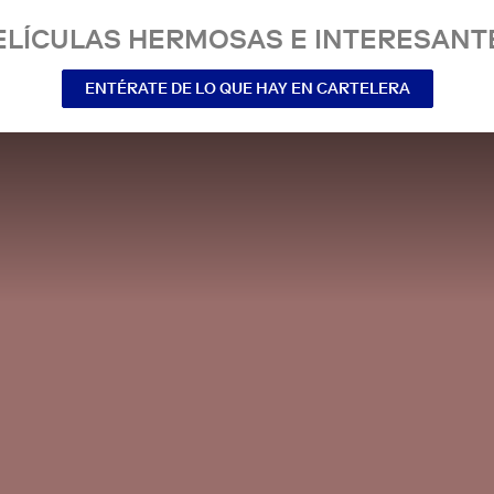
ELÍCULAS HERMOSAS E INTERESANT
ENTÉRATE DE LO QUE HAY EN CARTELERA