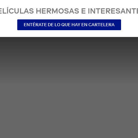
ELÍCULAS HERMOSAS E INTERESANT
ENTÉRATE DE LO QUE HAY EN CARTELERA