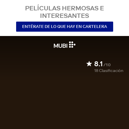
PELÍCULAS HERMOSAS E
INTERESANTES
ENTÉRATE DE LO QUE HAY EN CARTELERA
8.1
/10
18
Clasificación