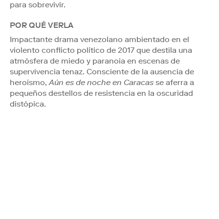
para sobrevivir.
POR QUÉ VERLA
Impactante drama venezolano ambientado en el
violento conflicto político de 2017 que destila una
atmósfera de miedo y paranoia en escenas de
supervivencia tenaz. Consciente de la ausencia de
heroísmo,
Aún es de noche en Caracas
se aferra a
pequeños destellos de resistencia en la oscuridad
distópica.