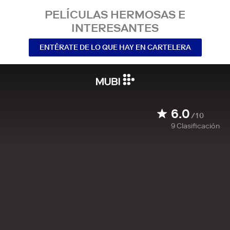
PELÍCULAS HERMOSAS E
INTERESANTES
ENTÉRATE DE LO QUE HAY EN CARTELERA
6.0
/10
9
Clasificación