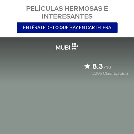
PELÍCULAS HERMOSAS E
INTERESANTES
ENTÉRATE DE LO QUE HAY EN CARTELERA
8.3
/10
2295
Clasificación