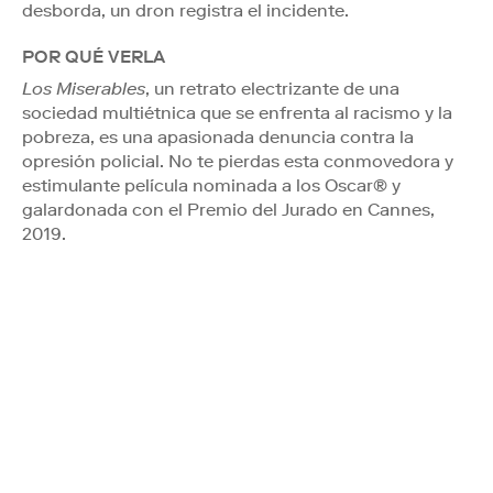
desborda, un dron registra el incidente.
POR QUÉ VERLA
Los Miserables
, un retrato electrizante de una
sociedad multiétnica que se enfrenta al racismo y la
pobreza, es una apasionada denuncia contra la
opresión policial. No te pierdas esta conmovedora y
estimulante película nominada a los Oscar® y
galardonada con el Premio del Jurado en Cannes,
2019.