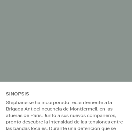
SINOPSIS
Stéphane se ha incorporado recientemente a la
Brigada Antidelincuencia de Montfermeil, en las
afueras de París. Junto a sus nuevos compañeros,
pronto descubre la intensidad de las tensiones entre
las bandas locales. Durante una detención que se