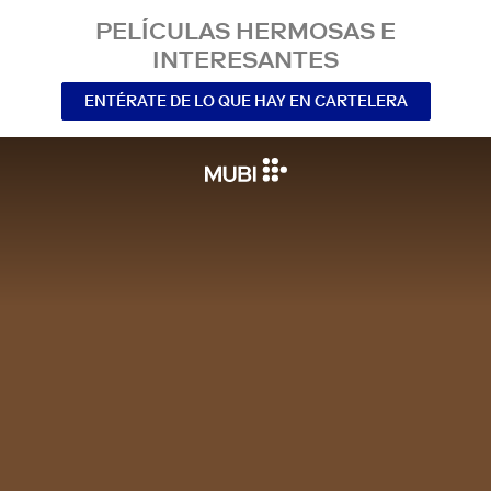
PELÍCULAS HERMOSAS E
INTERESANTES
ENTÉRATE DE LO QUE HAY EN CARTELERA