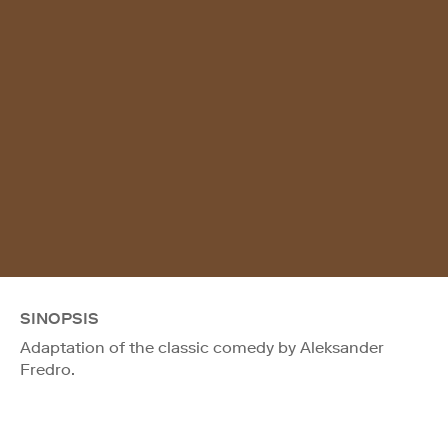
SINOPSIS
Adaptation of the classic comedy by Aleksander
Fredro.