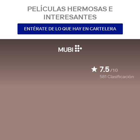
PELÍCULAS HERMOSAS E
INTERESANTES
ENTÉRATE DE LO QUE HAY EN CARTELERA
7.5
/10
581
Clasificación