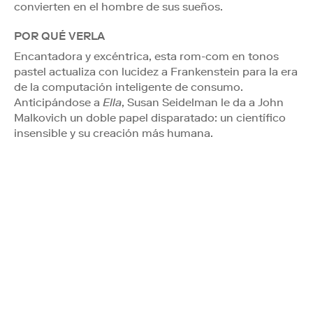
convierten en el hombre de sus sueños.
POR QUÉ VERLA
Encantadora y excéntrica, esta rom-com en tonos
pastel actualiza con lucidez a Frankenstein para la era
de la computación inteligente de consumo.
Anticipándose a
Ella
, Susan Seidelman le da a John
Malkovich un doble papel disparatado: un científico
insensible y su creación más humana.