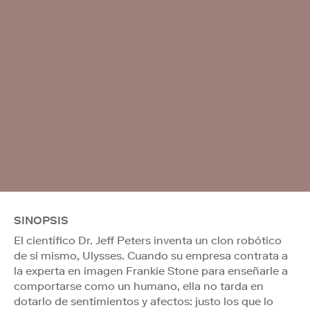
SINOPSIS
El científico Dr. Jeff Peters inventa un clon robótico
de sí mismo, Ulysses. Cuando su empresa contrata a
la experta en imagen Frankie Stone para enseñarle a
comportarse como un humano, ella no tarda en
dotarlo de sentimientos y afectos: justo los que lo