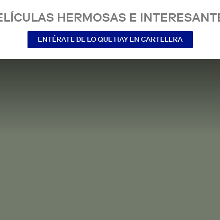
ELÍCULAS HERMOSAS E INTERESANT
ENTÉRATE DE LO QUE HAY EN CARTELERA