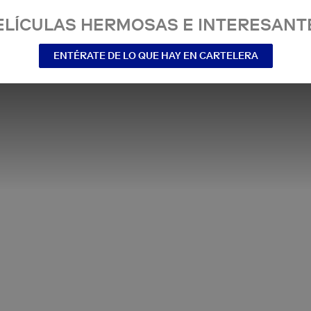
ELÍCULAS HERMOSAS E INTERESANT
ENTÉRATE DE LO QUE HAY EN CARTELERA