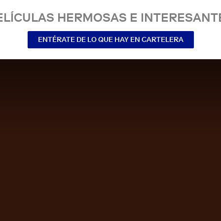
ELÍCULAS HERMOSAS E INTERESANT
ENTÉRATE DE LO QUE HAY EN CARTELERA