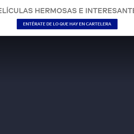
ELÍCULAS HERMOSAS E INTERESANT
ENTÉRATE DE LO QUE HAY EN CARTELERA