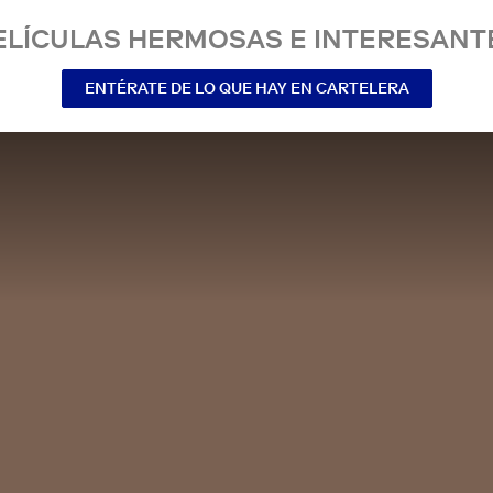
ELÍCULAS HERMOSAS E INTERESANT
ENTÉRATE DE LO QUE HAY EN CARTELERA