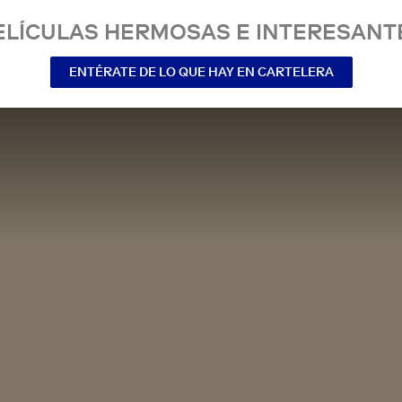
ELÍCULAS HERMOSAS E INTERESANT
ENTÉRATE DE LO QUE HAY EN CARTELERA