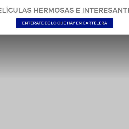
ELÍCULAS HERMOSAS E INTERESANT
ENTÉRATE DE LO QUE HAY EN CARTELERA