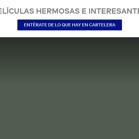
ELÍCULAS HERMOSAS E INTERESANT
ENTÉRATE DE LO QUE HAY EN CARTELERA