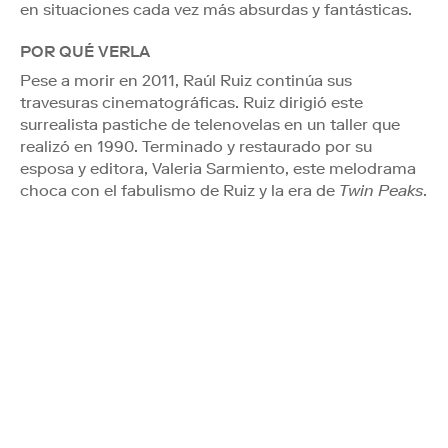
en situaciones cada vez más absurdas y fantásticas.
POR QUÉ VERLA
Pese a morir en 2011, Raúl Ruiz continúa sus
travesuras cinematográficas. Ruiz dirigió este
surrealista pastiche de telenovelas en un taller que
realizó en 1990. Terminado y restaurado por su
esposa y editora, Valeria Sarmiento, este melodrama
choca con el fabulismo de Ruiz y la era de
Twin Peaks
.