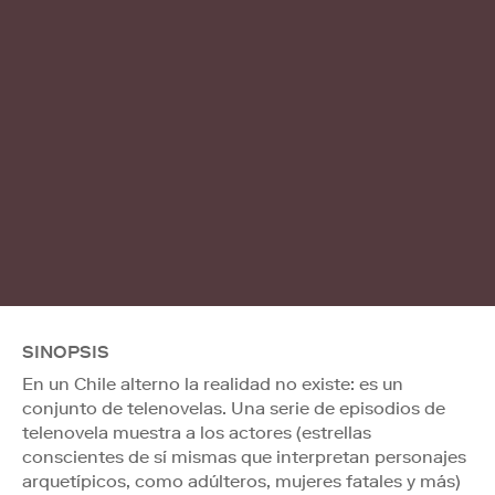
SINOPSIS
En un Chile alterno la realidad no existe: es un
conjunto de telenovelas. Una serie de episodios de
telenovela muestra a los actores (estrellas
conscientes de sí mismas que interpretan personajes
arquetípicos, como adúlteros, mujeres fatales y más)