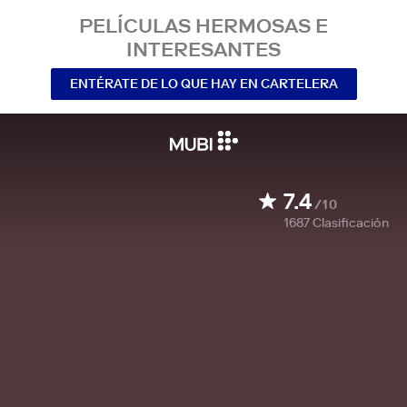
PELÍCULAS HERMOSAS E
INTERESANTES
ENTÉRATE DE LO QUE HAY EN CARTELERA
7.4
/10
1687
Clasificación