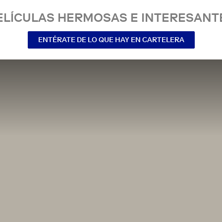
ELÍCULAS HERMOSAS E INTERESANT
ENTÉRATE DE LO QUE HAY EN CARTELERA