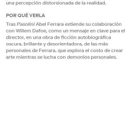
una percepción distorsionada de la realidad.
POR QUÉ VERLA
Tras
Pasolini
Abel Ferrara extiende su colaboración
con Willem Dafoe, como un mensaje en clave para el
director, en una obra de ficción autobiográfica
oscura, brillante y desorientadora, de las más
personales de Ferrara, que explora el costo de crear
arte mientras se lucha con demonios personales.