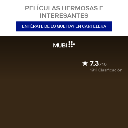
PELÍCULAS HERMOSAS E
INTERESANTES
ENTÉRATE DE LO QUE HAY EN CARTELERA
7.3
/10
1911
Clasificación