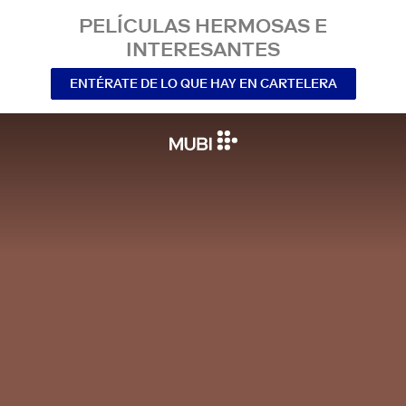
PELÍCULAS HERMOSAS E
INTERESANTES
ENTÉRATE DE LO QUE HAY EN CARTELERA