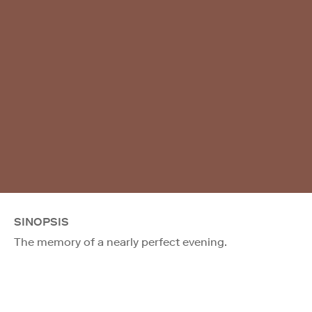
SINOPSIS
The memory of a nearly perfect evening.