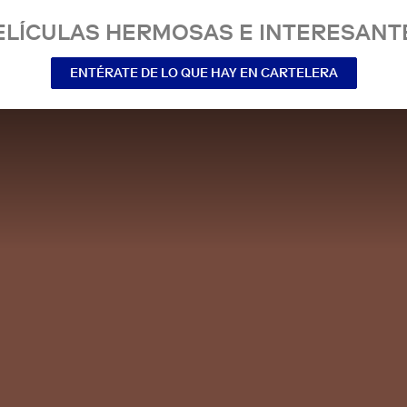
ELÍCULAS HERMOSAS E INTERESANT
ENTÉRATE DE LO QUE HAY EN CARTELERA