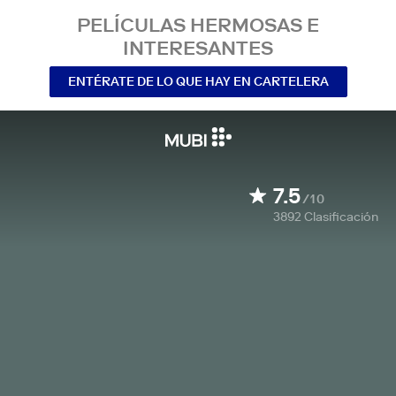
PELÍCULAS HERMOSAS E
INTERESANTES
ENTÉRATE DE LO QUE HAY EN CARTELERA
7.5
/10
3892
Clasificación