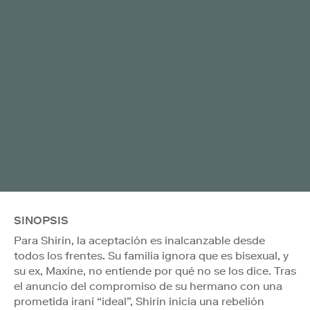
SINOPSIS
Para Shirin, la aceptación es inalcanzable desde
todos los frentes. Su familia ignora que es bisexual, y
su ex, Maxine, no entiende por qué no se los dice. Tras
el anuncio del compromiso de su hermano con una
prometida iraní “ideal”, Shirin inicia una rebelión