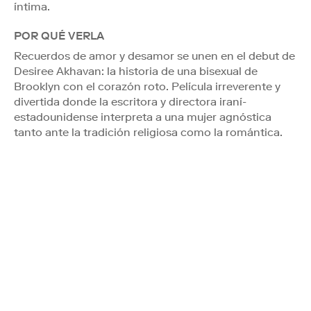
íntima.
POR QUÉ VERLA
Recuerdos de amor y desamor se unen en el debut de
Desiree Akhavan: la historia de una bisexual de
Brooklyn con el corazón roto. Película irreverente y
divertida donde la escritora y directora iraní-
estadounidense interpreta a una mujer agnóstica
tanto ante la tradición religiosa como la romántica.