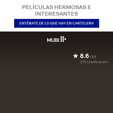
PELÍCULAS HERMOSAS E
INTERESANTES
ENTÉRATE DE LO QUE HAY EN CARTELERA
8.6
/10
225
Clasificación