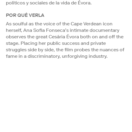
políticos y sociales de la vida de Évora.
POR QUÉ VERLA
As soulful as the voice of the Cape Verdean icon
herself, Ana Sofia Fonseca’s intimate documentary
observes the great Cesária Évora both on and off the
stage. Placing her public success and private
struggles side by side, the film probes the nuances of
fame in a discriminatory, unforgiving industry.