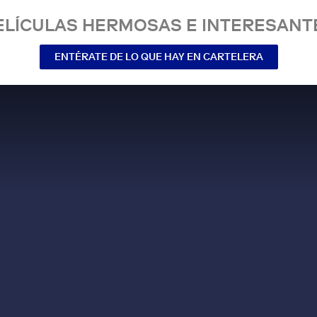
ELÍCULAS HERMOSAS E INTERESANT
ENTÉRATE DE LO QUE HAY EN CARTELERA