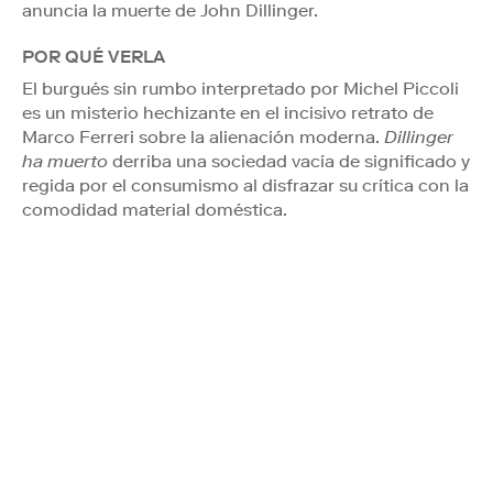
anuncia la muerte de John Dillinger.
POR QUÉ VERLA
El burgués sin rumbo interpretado por Michel Piccoli
es un misterio hechizante en el incisivo retrato de
Marco Ferreri sobre la alienación moderna.
Dillinger
ha muerto
derriba una sociedad vacía de significado y
regida por el consumismo al disfrazar su crítica con la
comodidad material doméstica.