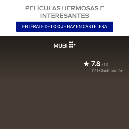
PELÍCULAS HERMOSAS E
INTERESANTES
ENTÉRATE DE LO QUE HAY EN CARTELERA
7.8
/10
1111
Clasificación