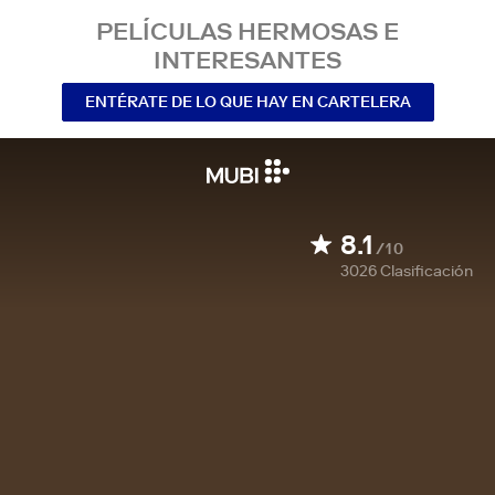
PELÍCULAS HERMOSAS E
INTERESANTES
ENTÉRATE DE LO QUE HAY EN CARTELERA
8.1
/10
3026
Clasificación