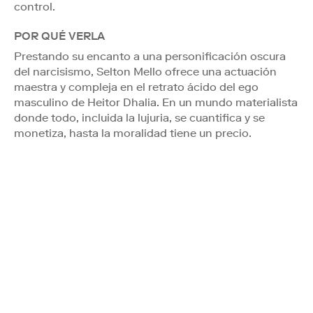
control.
POR QUÉ VERLA
Prestando su encanto a una personificación oscura
del narcisismo, Selton Mello ofrece una actuación
maestra y compleja en el retrato ácido del ego
masculino de Heitor Dhalia. En un mundo materialista
donde todo, incluida la lujuria, se cuantifica y se
monetiza, hasta la moralidad tiene un precio.