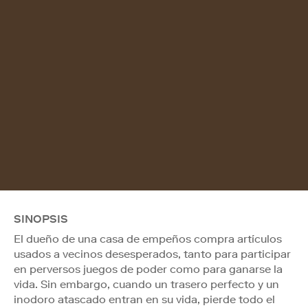
SINOPSIS
El dueño de una casa de empeños compra artículos
usados a vecinos desesperados, tanto para participar
en perversos juegos de poder como para ganarse la
vida. Sin embargo, cuando un trasero perfecto y un
inodoro atascado entran en su vida, pierde todo el